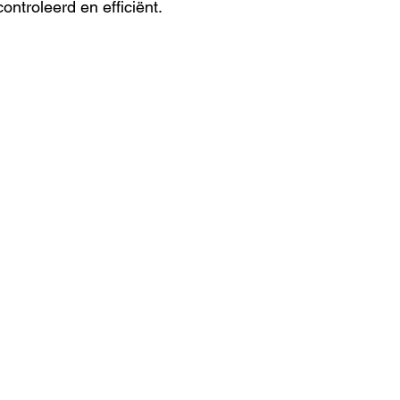
ontroleerd en efficiënt.