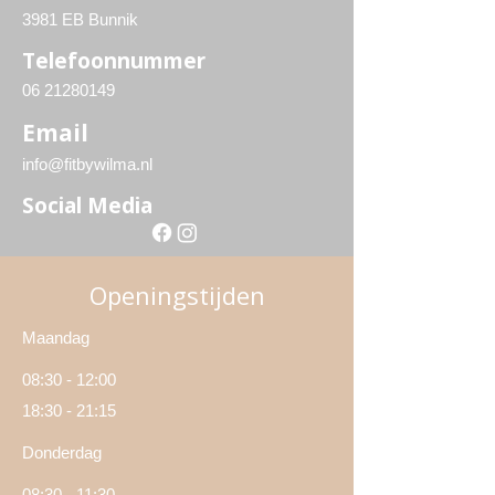
3981 EB Bunnik
Telefoonnummer
06 21280149
Email
info@fitbywilma.nl
Social Media
Openingstijden
Maandag
08:30 - 12:00
18:30 - 21:15
Donderdag
08:30 - 11:30