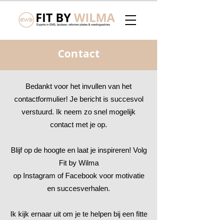
Contact
Bedankt voor het invullen van het
contactformulier! Je bericht is succesvol
verstuurd. Ik neem zo snel mogelijk
contact met je op.
Blijf op de hoogte en laat je inspireren! Volg
Fit by Wilma
op
Instagram
of
Facebook
voor motivatie
en succesverhalen.
Ik kijk ernaar uit om je te helpen bij een fitte