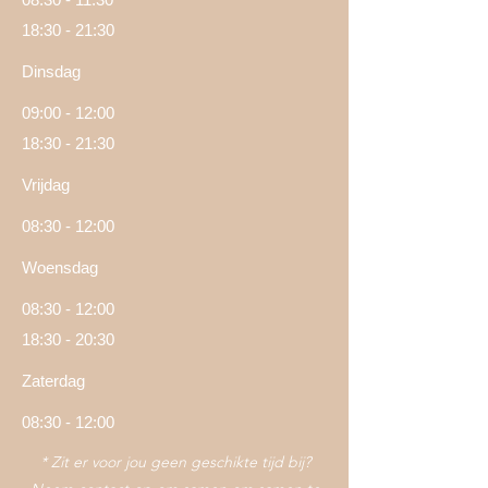
18:30 - 21:30
Dinsdag
09:00 - 12:00
18:30 - 21:30
Vrijdag
08:30 - 12:00
Woensdag
08:30 - 12:00
18:30 - 20:30
Zaterdag
08:30 - 12:00
* Zit er voor jou geen geschikte tijd bij?